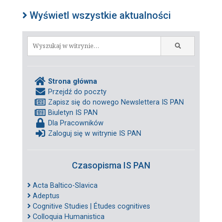
Wyświetl wszystkie aktualności
Strona główna
Przejdź do poczty
Zapisz się do nowego Newslettera IS PAN
Biuletyn IS PAN
Dla Pracowników
Zaloguj się w witrynie IS PAN
Czasopisma IS PAN
Acta Baltico-Slavica
Adeptus
Cognitive Studies | Études cognitives
Colloquia Humanistica