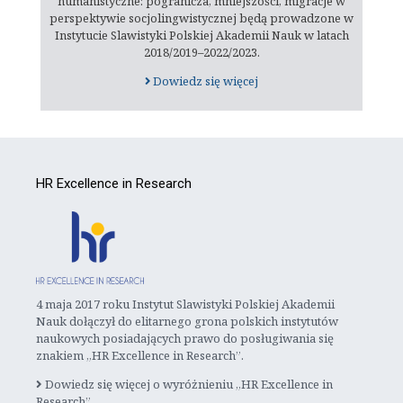
humanistyczne: pogranicza, mniejszości, migracje w
perspektywie socjolingwistycznej będą prowadzone w
Instytucie Slawistyki Polskiej Akademii Nauk w latach
2018/2019–2022/2023.
Dowiedz się więcej
HR Excellence in Research
4 maja 2017 roku Instytut Slawistyki Polskiej Akademii
Nauk dołączył do elitarnego grona polskich instytutów
naukowych posiadających prawo do posługiwania się
znakiem „HR Excellence in Research”.
Dowiedz się więcej o wyróżnieniu „HR Excellence in
Research”