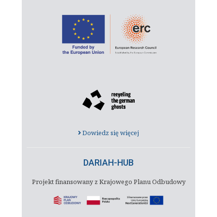
Dowiedz się więcej
DARIAH-HUB
Projekt finansowany z Krajowego Planu Odbudowy