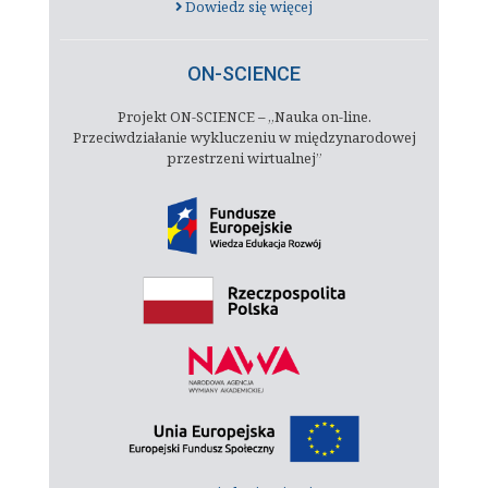
Dowiedz się więcej
ON-SCIENCE
Projekt ON-SCIENCE – „Nauka on-line.
Przeciwdziałanie wykluczeniu w międzynarodowej
przestrzeni wirtualnej”