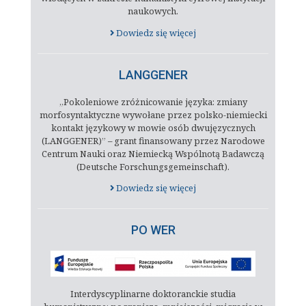
naukowych.
Dowiedz się więcej
LANGGENER
„Pokoleniowe zróżnicowanie języka: zmiany
morfosyntaktyczne wywołane przez polsko-niemiecki
kontakt językowy w mowie osób dwujęzycznych
(LANGGENER)” – grant finansowany przez Narodowe
Centrum Nauki oraz Niemiecką Wspólnotą Badawczą
(Deutsche Forschungsgemeinschaft).
Dowiedz się więcej
PO WER
Interdyscyplinarne doktoranckie studia