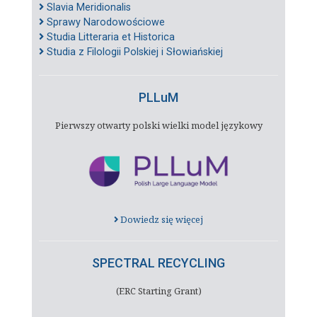
Slavia Meridionalis
Sprawy Narodowościowe
Studia Litteraria et Historica
Studia z Filologii Polskiej i Słowiańskiej
PLLuM
Pierwszy otwarty polski wielki model językowy
Dowiedz się więcej
SPECTRAL RECYCLING
(ERC Starting Grant)