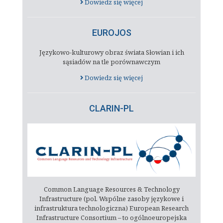
Dowiedz się więcej
EUROJOS
Językowo-kulturowy obraz świata Słowian i ich
sąsiadów na tle porównawczym
Dowiedz się więcej
CLARIN-PL
Common Language Resources & Technology
Infrastructure (pol. Wspólne zasoby językowe i
infrastruktura technologiczna) European Research
Infrastructure Consortium – to ogólnoeuropejska