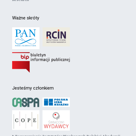
Ważne skróty
Jesteśmy członkiem