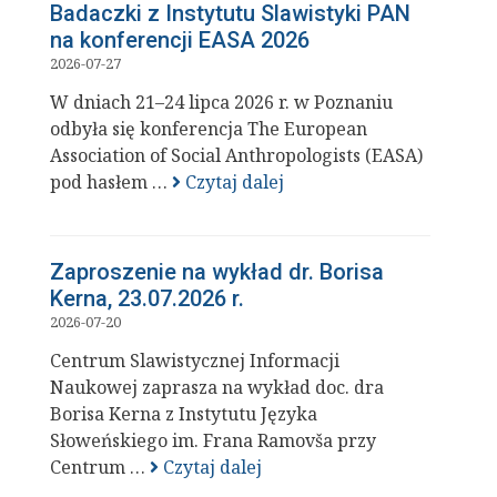
Badaczki z Instytutu Slawistyki PAN
na konferencji EASA 2026
2026-07-27
W dniach 21–24 lipca 2026 r. w Poznaniu
odbyła się konferencja The European
Association of Social Anthropologists (EASA)
pod hasłem …
Czytaj dalej
Zaproszenie na wykład dr. Borisa
Kerna, 23.07.2026 r.
2026-07-20
Centrum Slawistycznej Informacji
Naukowej zaprasza na wykład doc. dra
Borisa Kerna z Instytutu Języka
Słoweńskiego im. Frana Ramovša przy
Centrum …
Czytaj dalej