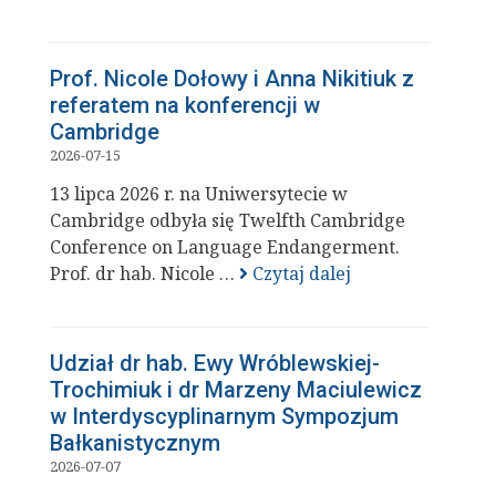
Prof. Nicole Dołowy i Anna Nikitiuk z
referatem na konferencji w
Cambridge
2026-07-15
13 lipca 2026 r. na Uniwersytecie w
Cambridge odbyła się Twelfth Cambridge
Conference on Language Endangerment.
Prof. dr hab. Nicole …
Czytaj dalej
Udział dr hab. Ewy Wróblewskiej-
Trochimiuk i dr Marzeny Maciulewicz
w Interdyscyplinarnym Sympozjum
Bałkanistycznym
2026-07-07