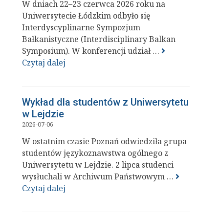
W dniach 22–23 czerwca 2026 roku na
Uniwersytecie Łódzkim odbyło się
Interdyscyplinarne Sympozjum
Bałkanistyczne (Interdisciplinary Balkan
Symposium). W konferencji udział …
Czytaj dalej
Wykład dla studentów z Uniwersytetu
w Lejdzie
2026-07-06
W ostatnim czasie Poznań odwiedziła grupa
studentów językoznawstwa ogólnego z
Uniwersytetu w Lejdzie. 2 lipca studenci
wysłuchali w Archiwum Państwowym …
Czytaj dalej