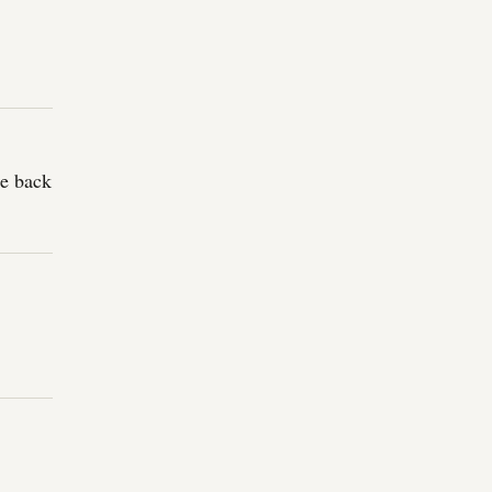
be back