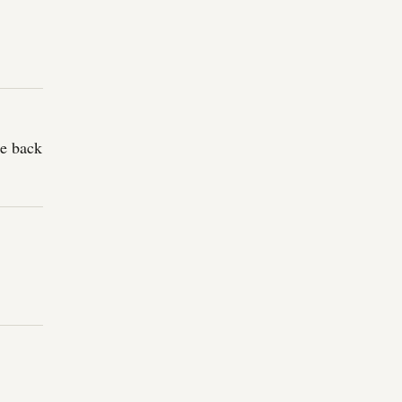
be back