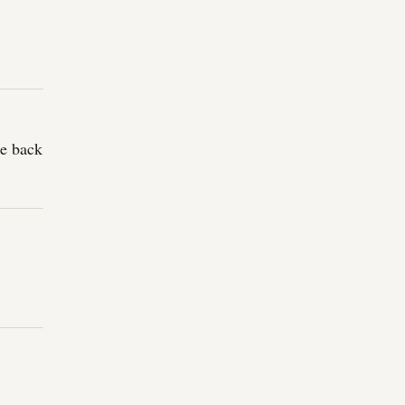
be back