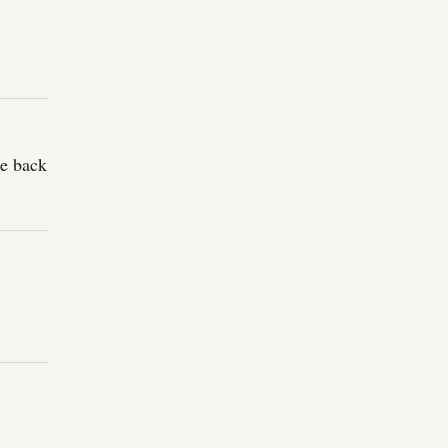
be back