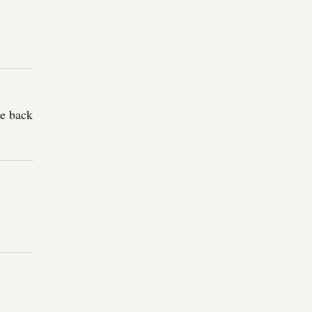
be back